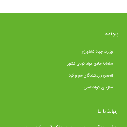
پیوندها :
وزارت جهاد کشاورزی
سامانه جامع مواد کودی کشور
انجمن واردکنندگان سم و کود
سازمان هواشناسی
ارتباط با ما: