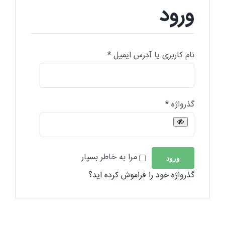
ورود
الزامی
نام کاربری یا آدرس ایمیل
*
الزامی
گذرواژه
*
مرا به خاطر بسپار
ورود
گذرواژه خود را فراموش کرده اید؟