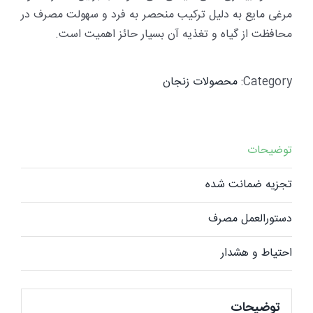
مرغی مایع به دلیل ترکیب منحصر به فرد و سهولت مصرف در
محافظت از گیاه و تغذیه آن بسیار حائز اهمیت است.
Category:
محصولات زنجان
توضیحات
تجزیه ضمانت شده
دستورالعمل مصرف
احتیاط و هشدار
توضیحات