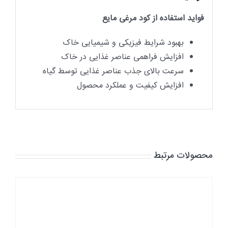
فواید استفاده از کود مرغی مایع
بهبود شرایط فیزیکی و شیمیایی خاک
افزایش فراهمی عناصر غذایی در خاک
سرعت بالای جذب عناصر غذایی توسط گیاه
افزایش کیفیت و عملکرد محصول
محصولات مرتبط