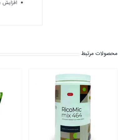
افزایش ع
محصولات مرتبط