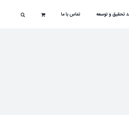
د تحقیق و توسعه
تماس با ما