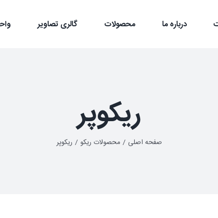
درباره ما
محصولات
گالری تصاویر
واح
ریکوپر
صفحه اصلی
محصولات ریکو
ریکوپر