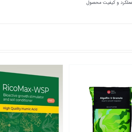
ملکرد و کیفیت محصول