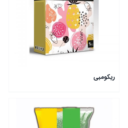
ریکومبی