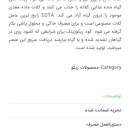
گیاه ماده غذایی کلاته را جذب می­ کنند و کلات ماده مغذی
موجود را درون گیاه آزاد می ­کند. EDTA رایج ترین عامل
کلات مصنوعی است و برای مصرف خاکی و محلول پاشی بکار
گرفته می ­شود. کود ریکوزینک برای شرایطی که کمبود روی در
گیاهان تشدید شده و یا گیاه نیازمند دریافت سریع این عنصر
می­باشد، تولید شده ­است.
Category:
محصولات ریکو
توضیحات
تجزیه ضمانت شده
دستورالعمل مصرف: