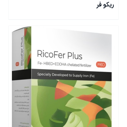
ریکو فر