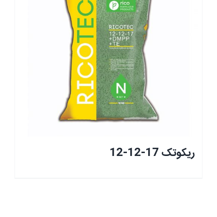
ریکوتک 17-12-12