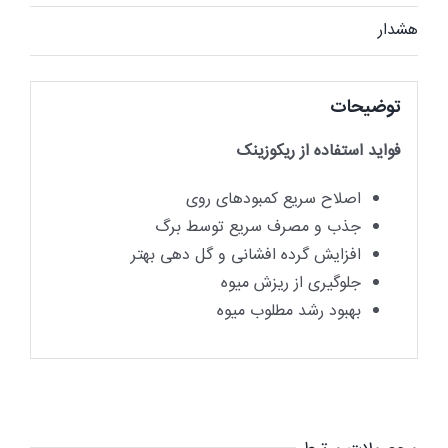
هشدار
توضیحات
فواید استفاده از ریکوزینک
اصلاح سریع کمبودهای روی
جذب و مصرف سریع توسط برگ
افزایش گرده افشانی و گل دهی بهتر
جلوگیری از ریزش میوه
بهبود رشد مطلوب میوه