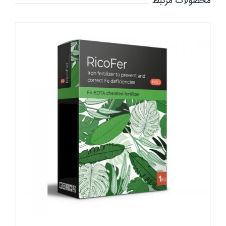
محصولات مرتبط