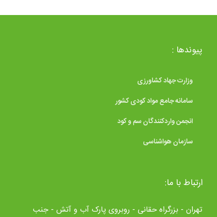
پیوندها :
وزارت جهاد کشاورزی
سامانه جامع مواد کودی کشور
انجمن واردکنندگان سم و کود
سازمان هواشناسی
ارتباط با ما:
تهران - بزرگراه حقانی - روبروی پارک آب و آتش - جنب