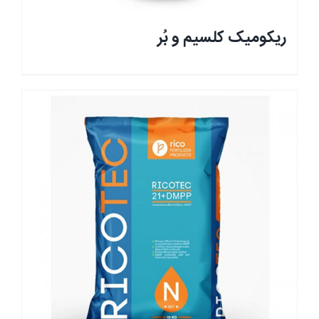
ریکومیک کلسیم و بُر