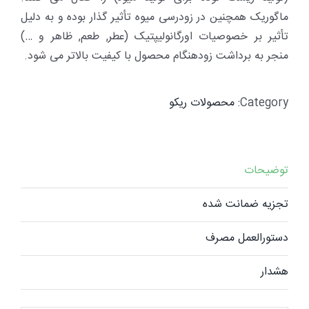
ماگوریک همچنین در زودرسی میوه تأثیر گذار بوده و به دلیل
تأثیر بر خصوصیات اورگانولیپتیک (عطر, طعم, ظاهر و …)
منجر به برداشت زودهنگام محصول با کیفیت بالاتر می­ شود.
Category:
محصولات ریکو
توضیحات
تجزیه ضمانت شده
دستورالعمل مصرف
هشدار