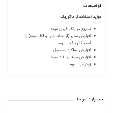
توضیحات
فواید استفاده از ماگوریک
تسریع در رنگ گیری میوه
افزایش سایز (از لحاظ وزن و قطر میوه) و
استحکام بافت میوه
افزایش عملکرد محصول
افزایش محتوای قند میوه
زودرسی میوه
محصولات مرتبط