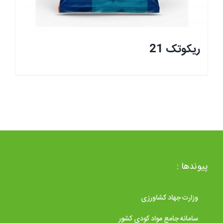
ریکوتک 21
پیوندها :
وزارت جهاد کشاورزی
سامانه جامع مواد کودی کشور